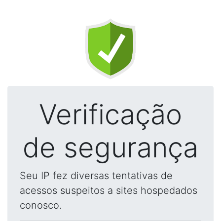
Verificação
de segurança
Seu IP fez diversas tentativas de
acessos suspeitos a sites hospedados
conosco.