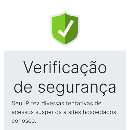
Verificação
de segurança
Seu IP fez diversas tentativas de
acessos suspeitos a sites hospedados
conosco.