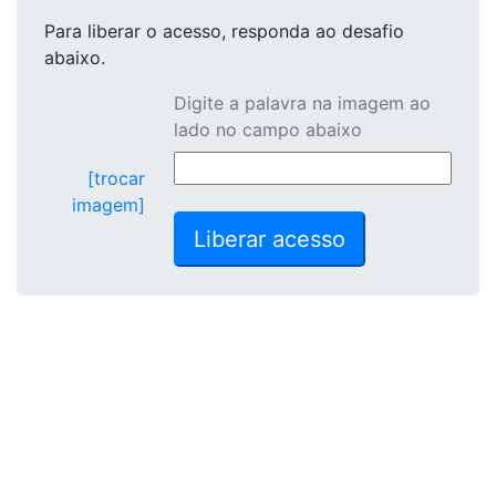
Para liberar o acesso
, responda ao desafio
abaixo.
Digite a palavra na imagem ao
lado no campo abaixo
[trocar
imagem]