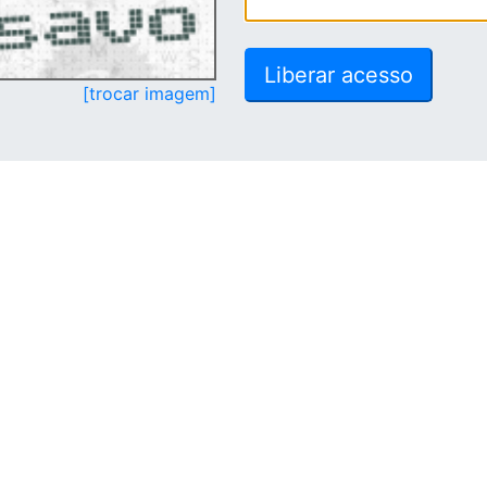
[trocar imagem]