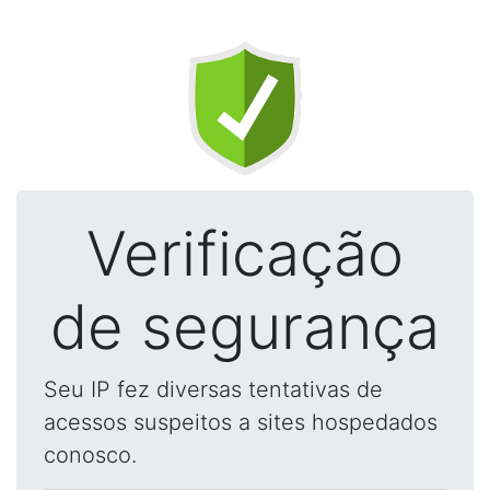
Verificação
de segurança
Seu IP fez diversas tentativas de
acessos suspeitos a sites hospedados
conosco.