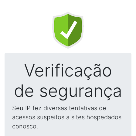
Verificação
de segurança
Seu IP fez diversas tentativas de
acessos suspeitos a sites hospedados
conosco.