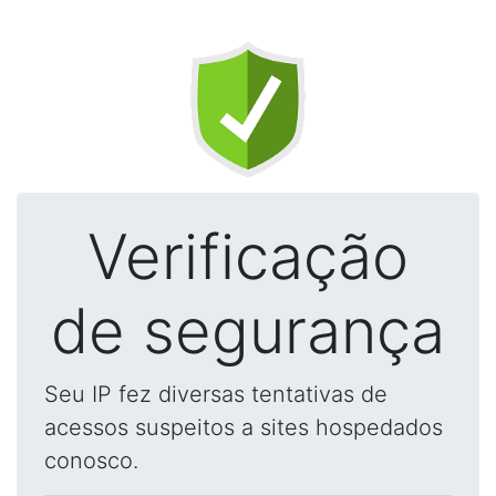
Verificação
de segurança
Seu IP fez diversas tentativas de
acessos suspeitos a sites hospedados
conosco.