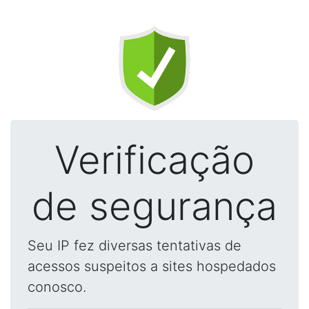
Verificação
de segurança
Seu IP fez diversas tentativas de
acessos suspeitos a sites hospedados
conosco.