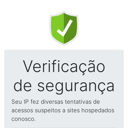
Verificação
de segurança
Seu IP fez diversas tentativas de
acessos suspeitos a sites hospedados
conosco.