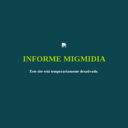
INFORME MIGMIDIA
Este site está temporariamente desativado.