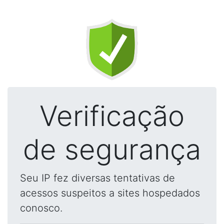
Verificação
de segurança
Seu IP fez diversas tentativas de
acessos suspeitos a sites hospedados
conosco.