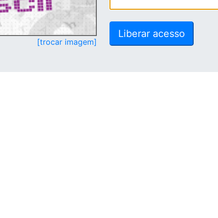
[trocar imagem]