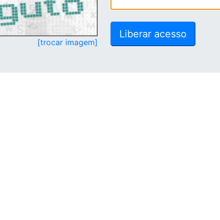
[trocar imagem]