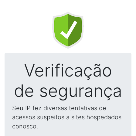
Verificação
de segurança
Seu IP fez diversas tentativas de
acessos suspeitos a sites hospedados
conosco.