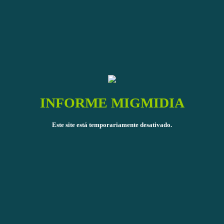
INFORME MIGMIDIA
Este site está temporariamente desativado.