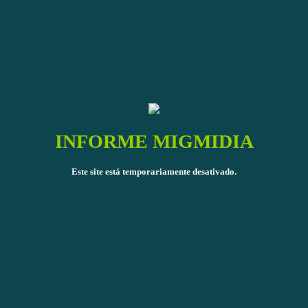
INFORME MIGMIDIA
Este site está temporariamente desativado.