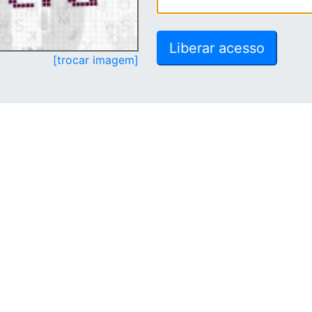
[trocar imagem]