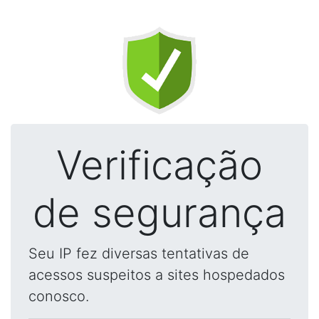
Verificação
de segurança
Seu IP fez diversas tentativas de
acessos suspeitos a sites hospedados
conosco.