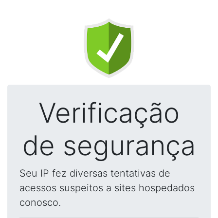
Verificação
de segurança
Seu IP fez diversas tentativas de
acessos suspeitos a sites hospedados
conosco.