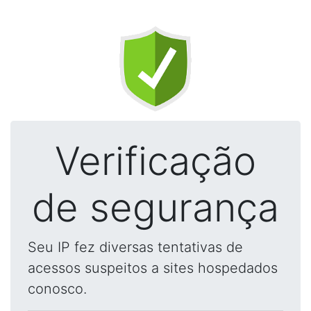
Verificação
de segurança
Seu IP fez diversas tentativas de
acessos suspeitos a sites hospedados
conosco.