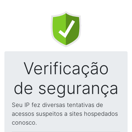
Verificação
de segurança
Seu IP fez diversas tentativas de
acessos suspeitos a sites hospedados
conosco.