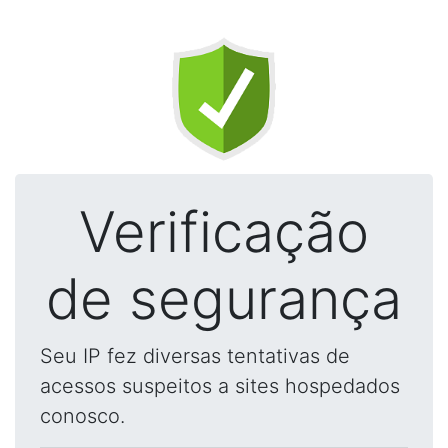
Verificação
de segurança
Seu IP fez diversas tentativas de
acessos suspeitos a sites hospedados
conosco.