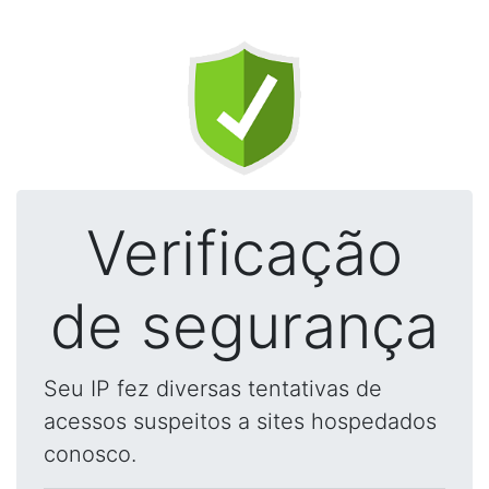
Verificação
de segurança
Seu IP fez diversas tentativas de
acessos suspeitos a sites hospedados
conosco.