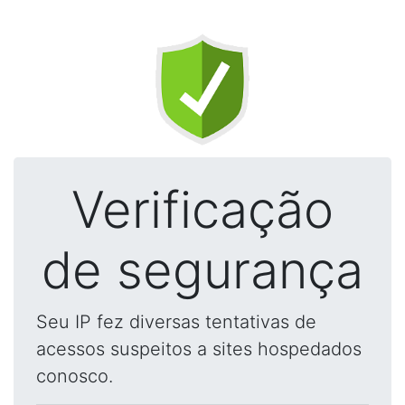
Verificação
de segurança
Seu IP fez diversas tentativas de
acessos suspeitos a sites hospedados
conosco.